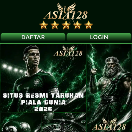
DAFTAR
LOGIN